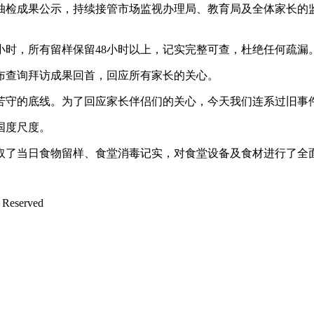
成果公示，持续接管市场监视办理局、教育局及全体家长的监
时，所有留样保留48小时以上，记实完整可查，杜绝任何疏漏
布查询拜访成果回首，回应所有家长的关心。
守的底线。为了回应家长伴侣们的关心，今天我们连系过旧事
国度尺度。
了当日食物留样、食堂消毒记实，对食堂设备及食材进行了全
Reserved