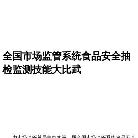
全国市场监管系统食品安全抽
检监测技能大比武
由市场监管总局主办的第二届全国市场监管系统食品安全