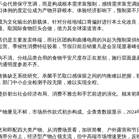
会代替保守烹调，而是构成根本需求靠预制，感情需求靠烹调的
口体例的度定位成为产物开辟根本。体验经济影响下，预制菜不
为文化输出的新载体。针对分歧地域口胃偏好进行本土化改良，
题。取国际食物巨头合做，借力其全球渠道资本。
仍是主要发卖终端，而社区团购和曲播电商的兴起为预制菜供给
运营。季候性消费特征较着，节假日前后销量凡是会呈现显著峰
不清。分歧品类合用的食物平安尺度存正在差别，施行层面庞易
的通明度参差不齐。
换缺乏系统研究。杀菌手艺取口感保留之间的均衡难以把握，耽
，部门中小企业检测手段无限，难以实现全程。
折射出社会经济布局、消费不雅念和手艺前进的演化。颠末初期
见不鲜，市场所作款式初步构成。企查查数据显示，2024年
和即配四大类产物。从消费场景看，加班简餐、户外露营和节日
钱带分布上，经济型产物占领支流，但中高端市场增速更快，反