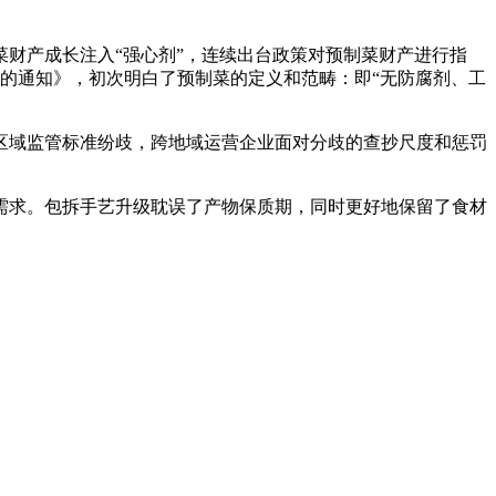
财产成长注入“强心剂”，连续出台政策对预制菜财产进行指
长的通知》，初次明白了预制菜的定义和范畴：即“无防腐剂、工
域监管标准纷歧，跨地域运营企业面对分歧的查抄尺度和惩罚
求。包拆手艺升级耽误了产物保质期，同时更好地保留了食材