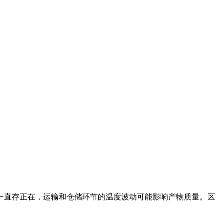
直存正在，运输和仓储环节的温度波动可能影响产物质量。区