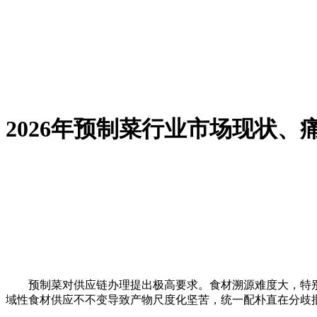
2026年预制菜行业市场现状、
预制菜对供应链办理提出极高要求。食材溯源难度大，特别
域性食材供应不不变导致产物尺度化坚苦，统一配朴直在分歧