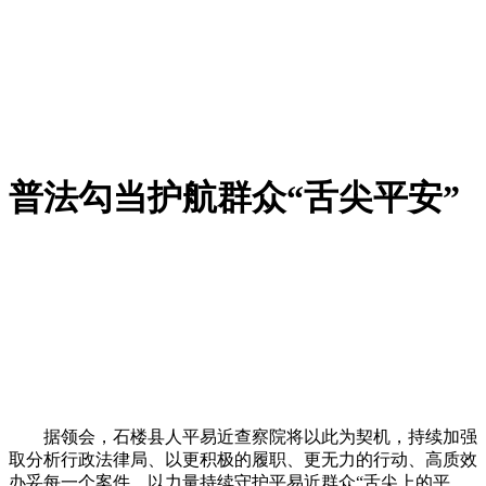
普法勾当护航群众“舌尖平安”
据领会，石楼县人平易近查察院将以此为契机，持续加强
取分析行政法律局、以更积极的履职、更无力的行动、高质效
办妥每一个案件，以力量持续守护平易近群众“舌尖上的平