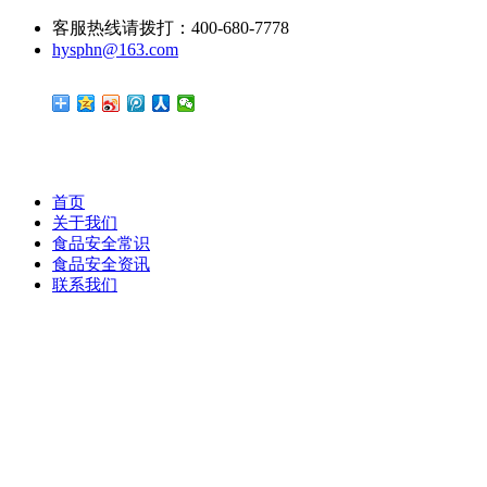
客服热线请拨打：400-680-7778
hysphn@163.com
首页
关于我们
食品安全常识
食品安全资讯
联系我们