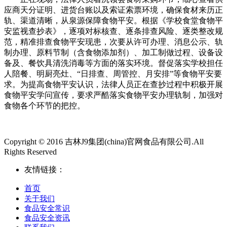
应商天分证明、进货台账以及索证索票环境，确保食材来历正
轨、渠道清晰，从泉源保障食物平安。根据《学校食堂食物平
安监视查抄表》，逐项对标核查、逐条排查风险、逐类整改规
范，精准排查食物平安现患，次要从许可办理、消息公示、轨
制办理、原料节制（含食物添加剂）、加工制做过程、设备设
备及、餐饮具清洗消毒等方面的落实环境。督促落实学校担任
人陪餐、明厨亮灶、“日排查、周管控、月安排”等食物平安要
求。为提高食物平安认识，法律人员正在查抄过程中积极开展
食物平安学问宣传，要求严酷落实食物平安办理轨制，加强对
食物各个环节的把控。
Copyright © 2016 吉林J9集团(china)官网食品有限公司.All
Rights Reserved
友情链接：
首页
关于我们
食品安全常识
食品安全资讯