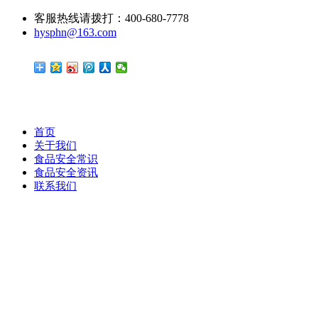
客服热线请拨打：400-680-7778
hysphn@163.com
首页
关于我们
食品安全常识
食品安全资讯
联系我们