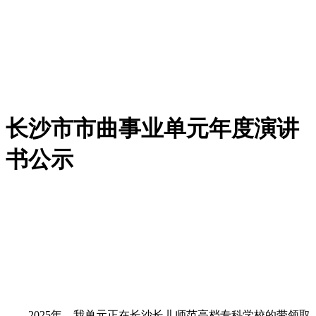
长沙市市曲事业单元年度演讲
书公示
2025年，我单元正在长沙长儿师范高档专科学校的带领取