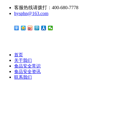
客服热线请拨打：400-680-7778
hysphn@163.com
首页
关于我们
食品安全常识
食品安全资讯
联系我们