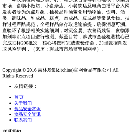
市场、食物小做坊、小食杂店、小餐饮店及电商曲播平台入网
发卖者等为沉点对象，抽检品种涵盖食用动物油、饮料、酒
类、调味品、乳成品、糕点、肉成品、豆成品等常见食物。抽
样过程严酷规范，全程样品储存取运输前提，确保消息可溯。
查验环节根据相关实施细则，对沉金属、农兽药残留、食物添
加剂等沉点项目进行检测。截至目前，聊城市查验检测核心已
完成抽样200批次，核心将按时完成查验使命，加强数据阐发
取风险研判，（来历：聊城市市场监管局网坐）。
Copyright © 2016 吉林J9集团(china)官网食品有限公司.All
Rights Reserved
友情链接：
首页
关于我们
食品安全常识
食品安全资讯
联系我们
联系我们