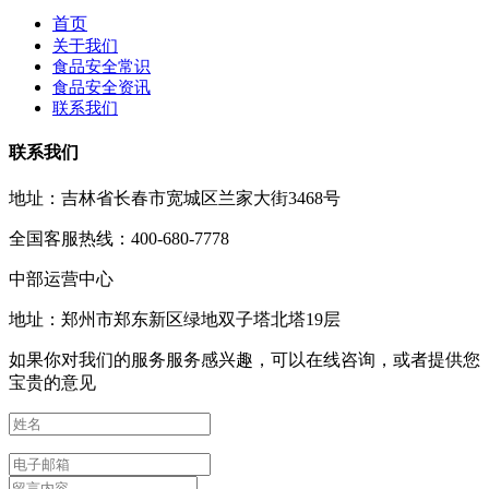
首页
关于我们
食品安全常识
食品安全资讯
联系我们
联系我们
地址：吉林省长春市宽城区兰家大街3468号
全国客服热线：400-680-7778
中部运营中心
地址：郑州市郑东新区绿地双子塔北塔19层
如果你对我们的服务服务感兴趣，可以在线咨询，或者提供您
宝贵的意见