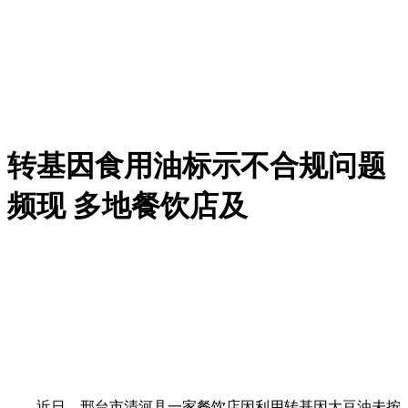
转基因食用油标示不合规问题
频现 多地餐饮店及
近日，邢台市清河县一家餐饮店因利用转基因大豆油未按