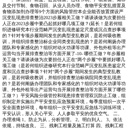
及交付节制、食物召回、从业人员办理、食物平安变乱措置及
食物添加剂办理等9个方面的风险管控本企业能否放置摆设严
沉变乱现患排查整治2023步履相关工做？请谈谈做为次要担任
人正在2023步履中要凸起抓好哪几项工做？(延长！是若何组
织进修研究本行业范畴严沉变乱现患鉴定尺度或沉点查抄事项
的？针对专项步履期间发生的典型变乱教训，是若何吸收教
训，并组织排查整治标企业同类变乱现患的？是若何阐扬办理
团队和专家感化的？组织对动火功课等功课、外包外租等出产
运营勾当开展排查整治等方面开展了-10- 哪些工做？年步履相
关工做？请谈谈做为次要担任人正在“两个步履”中要抓好哪几
项工做（是若何组织进修研究本行业范畴严沉变乱医患鉴定尺
度和沉点查抄事项？针对“两个步履”期间发生的典型变乱教
训，是若何吸收教训，并组织排查整治标病院同类变乱现患
的？是若何阐扬办理团队和专家感化的？组织对动火功课等功
课、外包外租等出产运营勾当开展排查整治等方面开展了哪些
工做？）平安风险分级管控和现患排查管理双沉防止工做，组
织制定并实施出产平安变乱应急预案环境，每季度组织一次平
安全面查抄环境，每年组织一次平安变乱应急练习训练环境，
平安认识，形人关心平安、人人参取平安的优良空气。 二、
办理准绳 1。防止为从，分析管理。 2。明白到人。 3。依法
依规，持续改良。 三、残剩工程量及施工打算 四、残剩工程