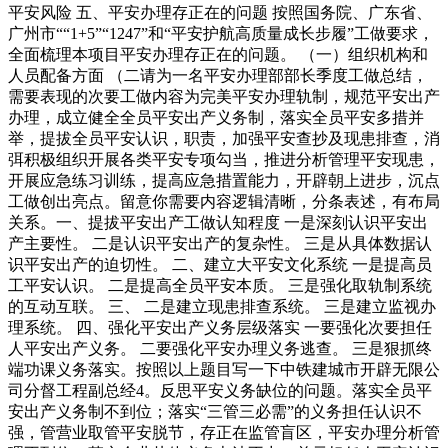
平安风险 五、平安办理存正在的问题 按照国务院、广东省、
广州市““1+5”“1247”和“平安护航高质量成长步履”工做要求，
全面梳理本项目平安办理存正在的问题。 （一）组织机构和
人员配备方面 （二请为一名平安办理部部长季度工做总结，
需要表现的次要工做内容为完美平安办理轨制，规范平安出产
办理，成立健全全员平安出产义务制，落实全员平安多措并
举，提拔全员平安认识，职责，加强平安查抄及现患排查，消
弭积极组织开展各类平安专项勾当，推进分析管理平安现患，
开展应急练习训练，提高应急措置能力，开辟朝上进步，沉点
工做创出亮点。留意你需要内容逻辑清晰，分条表述，有布局
关系。一、提拔平安出产工做认知程度 一是深刻认识平安出
产主要性。 二是认识平安出产的复杂性。 三是从具体数据认
识平安出产的迫切性。 二、建立大平安文化系统 一是提高员
工平安认识。 二是提高全员平安本质。 三是强化取轨制系统
的互动互联。 三、 二是建立现患排查系统。 三是建立监视办
理系统。 四、强化平安出产义务层级落实 一要强化次要担任
人平安出产义务。 二要强化平安办理义务逃查。 三是狠抓终
端功课义务落实。按照以上题目写一下中铁建城市开辟无限公
司分督工程副总经4。反思平安义务缺位的问题。落实全员平
安出产义务制不到位；落实“三管三必需”的义务担任认识不
强，管营业取管平安脱节，存正在监管盲区，平安办理分析管