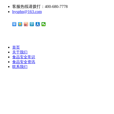
客服热线请拨打：400-680-7778
hysphn@163.com
首页
关于我们
食品安全常识
食品安全资讯
联系我们