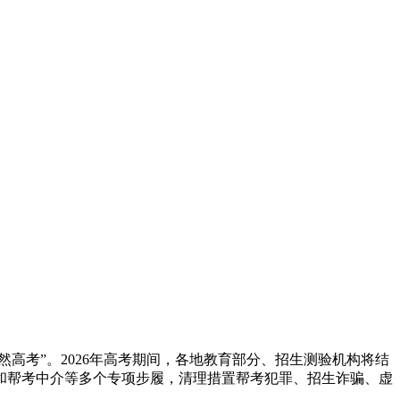
高考”。2026年高考期间，各地教育部分、招生测验机构将结
和帮考中介等多个专项步履，清理措置帮考犯罪、招生诈骗、虚