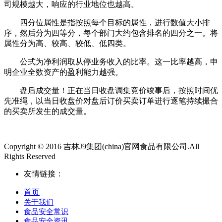
司规模越大，响应的行业地位也越高。
四分位属性是指按照每个目标的属性，进行数值大小排
序，然后分为四等分，每个部门大约包含排名的四分之一。将
属性分为高、较高、较低、低四类。
公式为净利润取从停业务收入的比率。这一比率越高，申
明企业全数资产的盈利能力越强。
盘后成交量！正在当日收盘调集竞价竣事后，按照时间优
先准绳，以当日收盘价对盘后订价买卖订单进行逐笔持续撮合
的买卖所发生的成交量。
Copyright © 2016 吉林J9集团(china)官网食品有限公司.All
Rights Reserved
友情链接：
首页
关于我们
食品安全常识
食品安全资讯