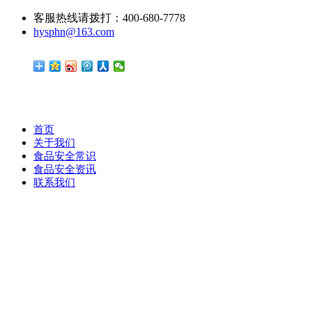
客服热线请拨打：400-680-7778
hysphn@163.com
首页
关于我们
食品安全常识
食品安全资讯
联系我们