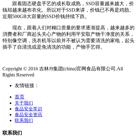
跟着固态硬盘手艺的成长取成熟，SSD容量越来越大，价
钱却越来越布衣化。所以对于SSD来讲，价钱已不再是鸡肋。
近期500GB大容量的SSD价钱持续下跌。
现在，跟着人们对糊口质量的要求逐渐提高，越来越多的
消费者和厂商起头关心产物的利用平安取产物干净度的关系，
特别像空调，洗衣机等以前并不被认为需要清洗的家电，起头
插手了自清洗或是免清洗的功能，产物手艺得。
Copyright © 2016 吉林J9集团(china)官网食品有限公司.All
Rights Reserved
友情链接：
首页
关于我们
食品安全常识
食品安全资讯
联系我们
联系我们