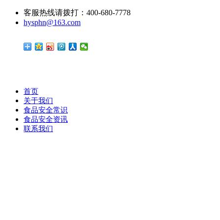
客服热线请拨打：400-680-7778
hysphn@163.com
首页
关于我们
食品安全常识
食品安全资讯
联系我们