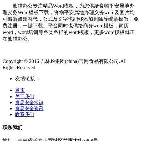
熊猫办公专注精品Word模板，为您供给食物平安属地办
理义务Word模板下载，食物平安属地办理义务word及图片均
可编纂点窜替代，公式及文字也能够添加删除等编纂操做，免
费注册，一键下载。平台同时也供给商务word模板，简历
word，word培训等各类各样的word模板，更多word模板就正
在熊猫办公。
Copyright © 2016 吉林J9集团(china)官网食品有限公司.All
Rights Reserved
友情链接：
首页
关于我们
食品安全常识
食品安全资讯
联系我们
联系我们
地址：吉林省长春市宽城区兰家大街3468号