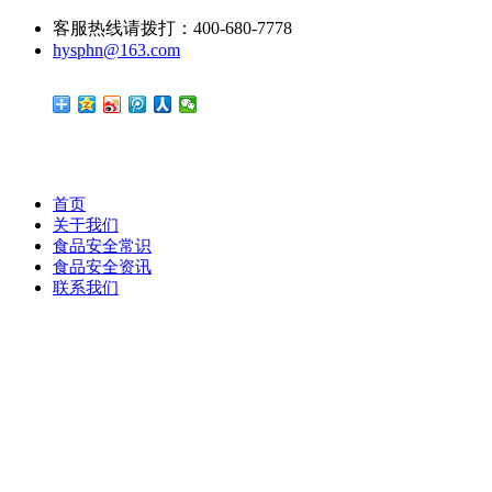
客服热线请拨打：400-680-7778
hysphn@163.com
首页
关于我们
食品安全常识
食品安全资讯
联系我们