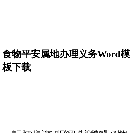
食物平安属地办理义务Word模
板下载
关于我市引进宠物饲料厂的可行性 新消费布景下宠物饲