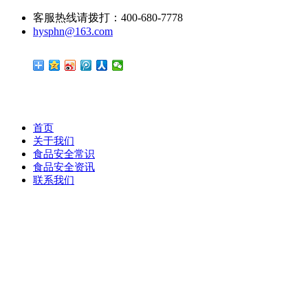
客服热线请拨打：400-680-7778
hysphn@163.com
首页
关于我们
食品安全常识
食品安全资讯
联系我们