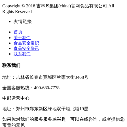
Copyright © 2016 吉林J9集团(china)官网食品有限公司.All
Rights Reserved
友情链接：
首页
关于我们
食品安全常识
食品安全资讯
联系我们
联系我们
地址：吉林省长春市宽城区兰家大街3468号
全国客服热线：400-680-7778
中部运营中心
地址：郑州市郑东新区绿地双子塔北塔19层
如果你对我们的服务服务感兴趣，可以在线咨询，或者提供您
宝贵的意见