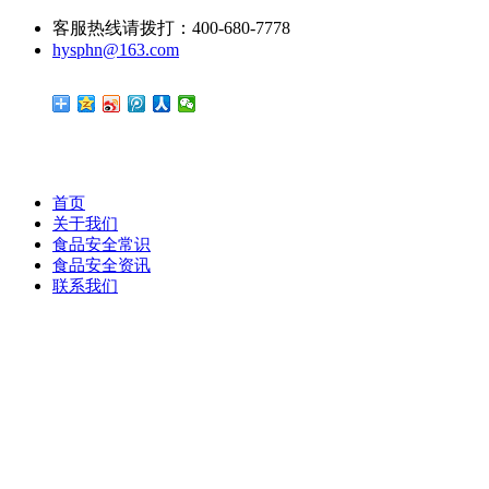
客服热线请拨打：400-680-7778
hysphn@163.com
首页
关于我们
食品安全常识
食品安全资讯
联系我们