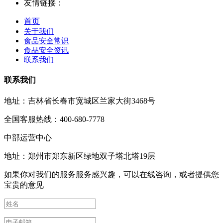
友情链接：
首页
关于我们
食品安全常识
食品安全资讯
联系我们
联系我们
地址：吉林省长春市宽城区兰家大街3468号
全国客服热线：400-680-7778
中部运营中心
地址：郑州市郑东新区绿地双子塔北塔19层
如果你对我们的服务服务感兴趣，可以在线咨询，或者提供您
宝贵的意见