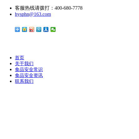
客服热线请拨打：400-680-7778
hysphn@163.com
首页
关于我们
食品安全常识
食品安全资讯
联系我们