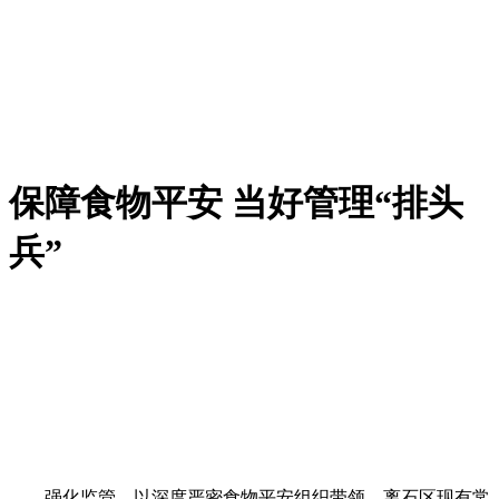
保障食物平安 当好管理“排头
兵”
强化监管，以深度严密食物平安组织带领。离石区现有常