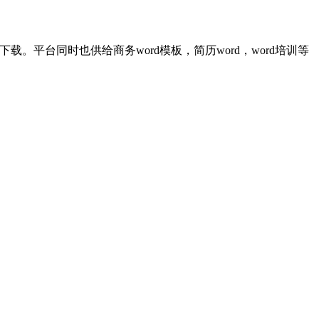
。平台同时也供给商务word模板，简历word，word培训等