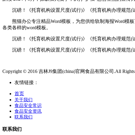
沉磅！《托育机构设置尺度(试行)》《托育机构办理规范(试行
熊猫办公专注精品Word模板，为您供给轨制海报Word模板下
各类各样的word模板。
沉磅！《托育机构设置尺度(试行)》《托育机构办理规范(试
沉磅！《托育机构设置尺度(试行)》《托育机构办理规范(试行
Copyright © 2016 吉林J9集团(china)官网食品有限公司.All Rights 
友情链接：
首页
关于我们
食品安全常识
食品安全资讯
联系我们
联系我们