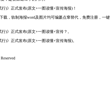
)》正式发布(原文+一图读懂+宣传海报)！
载，轨制海报word及图片均可编纂点窜替代，免费注册，一键下载
行)》正式发布(原文+一图读懂+宣传？。
)》正式发布(原文+一图读懂+宣传海报)。
Reserved