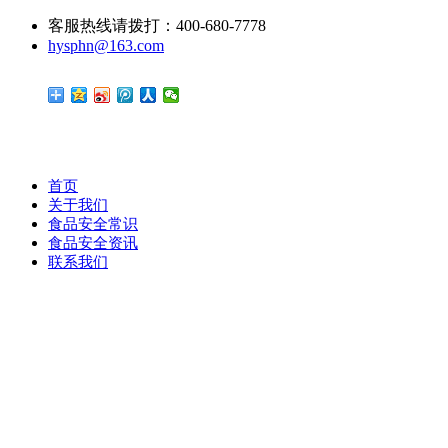
客服热线请拨打：400-680-7778
hysphn@163.com
首页
关于我们
食品安全常识
食品安全资讯
联系我们