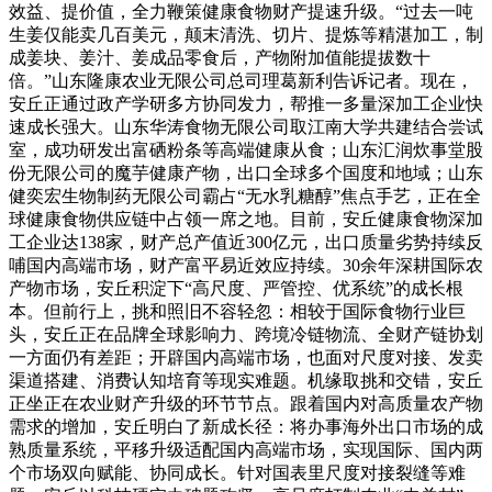
效益、提价值，全力鞭策健康食物财产提速升级。“过去一吨
生姜仅能卖几百美元，颠末清洗、切片、提炼等精湛加工，制
成姜块、姜汁、姜成品零食后，产物附加值能提拔数十
倍。”山东隆康农业无限公司总司理葛新利告诉记者。现在，
安丘正通过政产学研多方协同发力，帮推一多量深加工企业快
速成长强大。山东华涛食物无限公司取江南大学共建结合尝试
室，成功研发出富硒粉条等高端健康从食；山东汇润炊事堂股
份无限公司的魔芋健康产物，出口全球多个国度和地域；山东
健奕宏生物制药无限公司霸占“无水乳糖醇”焦点手艺，正在全
球健康食物供应链中占领一席之地。目前，安丘健康食物深加
工企业达138家，财产总产值近300亿元，出口质量劣势持续反
哺国内高端市场，财产富平易近效应持续。30余年深耕国际农
产物市场，安丘积淀下“高尺度、严管控、优系统”的成长根
本。但前行上，挑和照旧不容轻忽：相较于国际食物行业巨
头，安丘正在品牌全球影响力、跨境冷链物流、全财产链协划
一方面仍有差距；开辟国内高端市场，也面对尺度对接、发卖
渠道搭建、消费认知培育等现实难题。机缘取挑和交错，安丘
正坐正在农业财产升级的环节节点。跟着国内对高质量农产物
需求的增加，安丘明白了新成长径：将办事海外出口市场的成
熟质量系统，平移升级适配国内高端市场，实现国际、国内两
个市场双向赋能、协同成长。针对国表里尺度对接裂缝等难