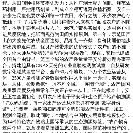
程。从田间种植环节率先发力：从推广测土配方施肥、规范农
药利用、严控用药剂量，到成立全程可逃溯种植档案，安丘一
步步把尺度化要求落到每一寸农田。奉行之初，不少农户心存
抵触：“种了几辈子地，哪用得着外人来教？”面临农户的不睬
解，本地干部包村联片入户、示范户带头实操引，逐村逐户推
进尺度落地，把纸面规范为田间实操原则。第一年，示范田产
出的大姜凭仗农残全面达标、品相划一齐截，售价比通俗地步
超出跨越近两成。优良产物带来的优价改变了农户们的不雅
念，让大师从“要我改”自动转为“我要改”。现在，安丘已建成
全国首个由背书、笼盖全域的农产质量量平安分析办理办事平
台，搭建起具有CNAS天分的专业查验检测尝试室，自从研发
数字化聪慧监管平台，全市60万个地块、13万个农业运营从
体、2500万条检测监管数据全数纳入平台同一办理，实现地
块、从体、检测数据“一屏不雅全域、一图管全城”，农产物国
表里双尺度及格率常年不变正在99%以上。正在此根本上，安
丘正在全国初创“食用农产物电子平安码+生态原产地产物溯源
码”双码系统，每一家出产运营从体都具有专属“数字身份
证”，消费者、采购商扫码即可全程逃溯农产物种植、加工、
检测全流程。取此同时，本地结合中国收支境查验检疫协会，
为14种特色农产物贴上国际承认的生态溯源标签。“农产物有
这两个码，就意味着是按照生态尺度、国际规范种植出产的，