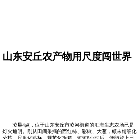
山东安丘农产物用尺度闯世界
凌晨4点，位于山东安丘市凌河街道的汇海生态农场已是
灯火通明。刚从田间采摘的西红柿、彩椒、大葱，颠末精细化
分拣、尺度化贴标、规范化拆箱，短短8小时后，便能登上日