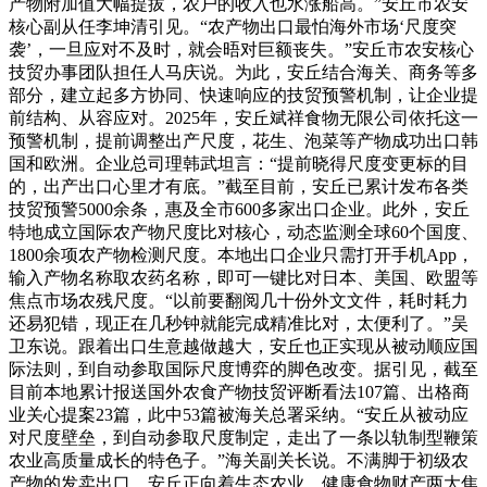
产物附加值大幅提拔，农户的收入也水涨船高。”安丘市农安
核心副从任李坤清引见。“农产物出口最怕海外市场‘尺度突
袭’，一旦应对不及时，就会晤对巨额丧失。”安丘市农安核心
技贸办事团队担任人马庆说。为此，安丘结合海关、商务等多
部分，建立起多方协同、快速响应的技贸预警机制，让企业提
前结构、从容应对。2025年，安丘斌祥食物无限公司依托这一
预警机制，提前调整出产尺度，花生、泡菜等产物成功出口韩
国和欧洲。企业总司理韩武坦言：“提前晓得尺度变更标的目
的，出产出口心里才有底。”截至目前，安丘已累计发布各类
技贸预警5000余条，惠及全市600多家出口企业。此外，安丘
特地成立国际农产物尺度比对核心，动态监测全球60个国度、
1800余项农产物检测尺度。本地出口企业只需打开手机App，
输入产物名称取农药名称，即可一键比对日本、美国、欧盟等
焦点市场农残尺度。“以前要翻阅几十份外文文件，耗时耗力
还易犯错，现正在几秒钟就能完成精准比对，太便利了。”吴
卫东说。跟着出口生意越做越大，安丘也正实现从被动顺应国
际法则，到自动参取国际尺度博弈的脚色改变。据引见，截至
目前本地累计报送国外农食产物技贸评断看法107篇、出格商
业关心提案23篇，此中53篇被海关总署采纳。“安丘从被动应
对尺度壁垒，到自动参取尺度制定，走出了一条以轨制型鞭策
农业高质量成长的特色子。”海关副关长说。不满脚于初级农
产物的发卖出口，安丘正向着生态农业、健康食物财产两大焦