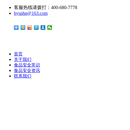
客服热线请拨打：400-680-7778
hysphn@163.com
首页
关于我们
食品安全常识
食品安全资讯
联系我们