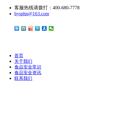
客服热线请拨打：400-680-7778
hysphn@163.com
首页
关于我们
食品安全常识
食品安全资讯
联系我们