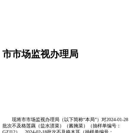
市市场监视办理局
现将市市场监视办理局（以下简称“本局”）对2024-01-28
批次不及格莲藕（盐水渍菜）（酱腌菜）（抽样单编号：
GZJ12）、2024-02-18批次不及格木耳（抽样单编号：