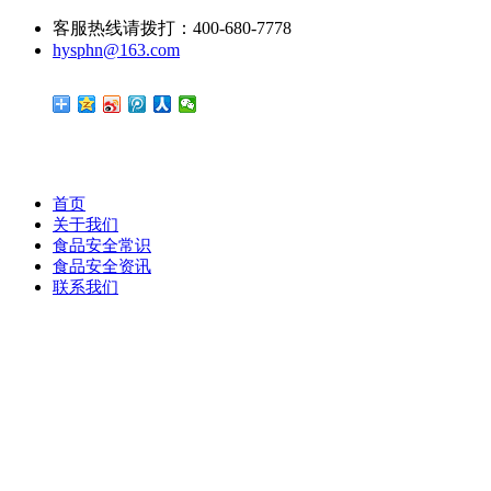
客服热线请拨打：400-680-7778
hysphn@163.com
首页
关于我们
食品安全常识
食品安全资讯
联系我们