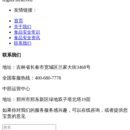
友情链接：
首页
关于我们
食品安全常识
食品安全资讯
联系我们
联系我们
地址：吉林省长春市宽城区兰家大街3468号
全国客服热线：400-680-7778
中部运营中心
地址：郑州市郑东新区绿地双子塔北塔19层
如果你对我们的服务服务感兴趣，可以在线咨询，或者提供您
宝贵的意见