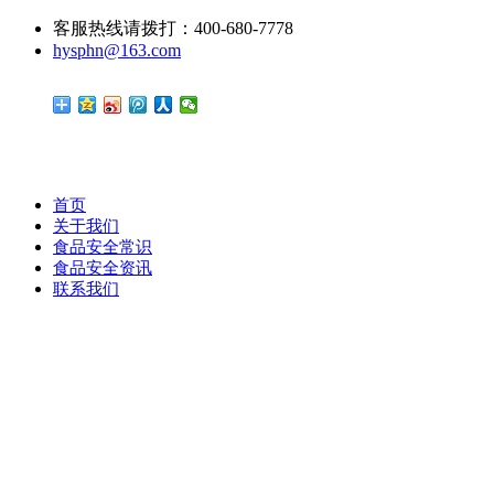
客服热线请拨打：400-680-7778
hysphn@163.com
首页
关于我们
食品安全常识
食品安全资讯
联系我们