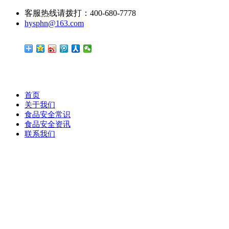
客服热线请拨打：400-680-7778
hysphn@163.com
首页
关于我们
食品安全常识
食品安全资讯
联系我们