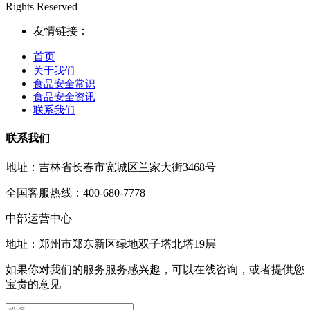
Rights Reserved
友情链接：
首页
关于我们
食品安全常识
食品安全资讯
联系我们
联系我们
地址：吉林省长春市宽城区兰家大街3468号
全国客服热线：400-680-7778
中部运营中心
地址：郑州市郑东新区绿地双子塔北塔19层
如果你对我们的服务服务感兴趣，可以在线咨询，或者提供您
宝贵的意见