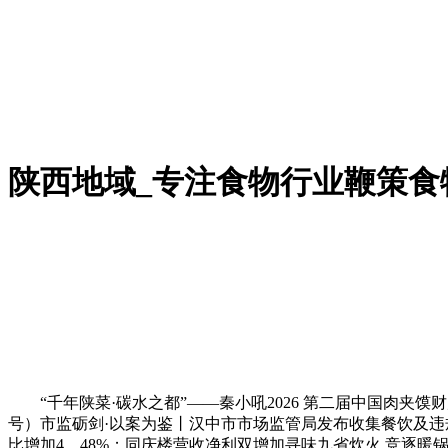
陕西地域_专注食物行业鞭策食
“千年陕菜·碳水之都”——秦小吼2026 第二届中国肉夹馍财
号）市监砺剑·以案为鉴丨汉中市市场监管局发布收集餐饮及违规
比增加4。48%；同庆楼营收净利双增加寻味九省炊火 竞逐暖