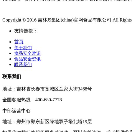
Copyright © 2016 吉林J9集团(china)官网食品有限公司.All Rights 
友情链接：
首页
关于我们
食品安全常识
食品安全资讯
联系我们
联系我们
地址：吉林省长春市宽城区兰家大街3468号
全国客服热线：400-680-7778
中部运营中心
地址：郑州市郑东新区绿地双子塔北塔19层