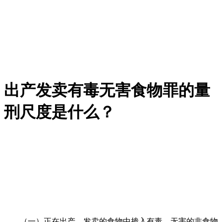
出产发卖有毒无害食物罪的量
刑尺度是什么？
（一）正在出产、发卖的食物中掺入有毒、无害的非食物