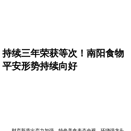
持续三年荣获等次！南阳食物
平安形势持续向好
财产新质出产力加强，特色美食表态央视。环绕强龙头、