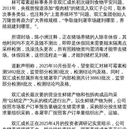
林可霉素超标事务并非双汇成长初次碰到食物平安问题。
2011年，央视曾报道添加“瘦肉精”的猪流入双汇子公司，取本
次事务类似，也注释为“上逛养殖环节”问题。双汇集团创始人
万隆曾将鼎力扩大养殖规模，“争取做到屠宰场建到哪里，养
殖就建到哪里。”。
所谓封场，陈小洲注释，正在猪场养猪的人除非休假，其
他时间均不克不及随不测出，即即是休假回来需要颠末隔离点
采样检测，洗澡洗头更衣，所有照顾物资均需消毒才能带去猪
场。休假回来，这些流程走一遍，才能到猪栏见到猪。
道歉声明称，2025年10月份至今，望奎双汇对林可霉素检
测5892批次，监管部分检测3批次，检测结论均及格。同时，
双汇成长部属所有生猪屠宰厂内部检测共计38863批次，监管
部分检测8批次，检测结论均及格。
双汇成长最次要的营业生鲜猪产物和包拆肉成品均采
用“以销定产”为从的模式进行出产。以生鲜猪产物为例，公司
按照市场客户订单预告量确定生猪需求量，采购部分按生猪需
求量组织采购，各屠宰厂按照客户订单量组织出产、运输。
双汇成长正在2025年4月的投资者调研记实里暗示，公司