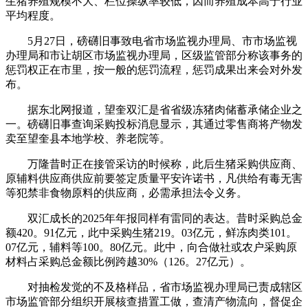
生猪养殖规模不大、栏位操纵率较低，因而养殖成本高于行业
平均程度。
5月27日，磅礴旧事致电省市场监视办理局、市市场监视
办理局和市让胡区市场监视办理局，区级监管部分称该事务的
惩罚权正在市里，按一般的惩罚流程，惩罚成果出来会对外发
布。
据东北网报道，望奎双汇是省省级冻猪肉储蓄承储企业之
一。磅礴旧事查询采购投标消息显示，其通过零售商将产物发
卖至望奎县本地学校、养老院等。
万隆昔时正在接管采访的时候称，此后生猪采购供应商、
原辅料供应商供应前要签定质量平安许诺书，凡供给有毒无害
等犯禁非食物原料的供应商，必需承担法令义务。
双汇成长的2025年年报同样有雷同的表达。昔时采购总金
额420。91亿元，此中采购生猪219。03亿元，鲜冻肉类101。
07亿元，辅料等100。80亿元。此中，向合做社或农户采购原
材料占采购总金额比例跨越30%（126。27亿元）。
对抽检发觉的不及格样品，省市场监视办理局已责成辖区
市场监管部分组织开展核查措置工做，查清产物流向，督促企