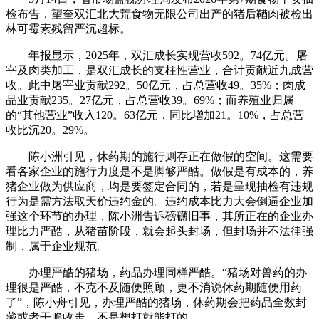
检布告，望奎双汇北大荒食物无限公司出产的猪后鞧肉被检出
林可霉素残留严沉超标。
年报显示，2025年，双汇成长实现营收592。74亿元。屠
宰及肉类加工，是双汇成长的支柱性营业，合计贡献近九成营
收。此中屠宰业贡献292。50亿元，占总营收49。35%；肉成
品业贡献235。27亿元，占总营收39。69%；而养殖业归属
的“其他营业”收入120。63亿元，同比增加21。10%，占总营
收比沉20。29%。
陈小洲引见，休药期的施行则存正在做假的空间。这需要
看各家企业的施行力度是不是脚够严酷。做假是有成本的，养
猪企业做为供应商，均是要签定合同的，若是呈现抽检有违规
行为是需方法取天价违约金的。违约成本比力大会倒逼企业加
强这个环节的办理，陈小洲告诉磅礴旧事，其所正在的企业办
理比力严酷，从猪苗阶段，就会起头封场，但封场并不法律强
制，属于企业规范。
办理严酷的猪场，药品办理同样严酷。“猪场对兽药的办
理很是严酷，不克不及随便照顾，更不消说休药期随便用药
了”，陈小舟引见，办理严酷的猪场，休药期会把药品全数封
藏或者干脆收走，不是想打就能打的。