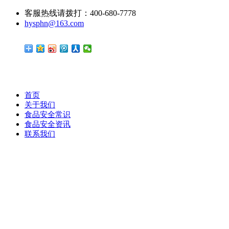
客服热线请拨打：400-680-7778
hysphn@163.com
首页
关于我们
食品安全常识
食品安全资讯
联系我们