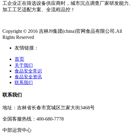
工企业正在筛选设备供应商时，城市沉点调查厂家研发能力、
加工工艺适配方案、全流程品控！
Copyright © 2016 吉林J9集团(china)官网食品有限公司.All
Rights Reserved
友情链接：
首页
关于我们
食品安全常识
食品安全资讯
联系我们
联系我们
地址：吉林省长春市宽城区兰家大街3468号
全国客服热线：400-680-7778
中部运营中心