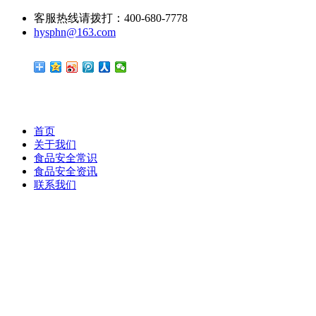
客服热线请拨打：400-680-7778
hysphn@163.com
首页
关于我们
食品安全常识
食品安全资讯
联系我们