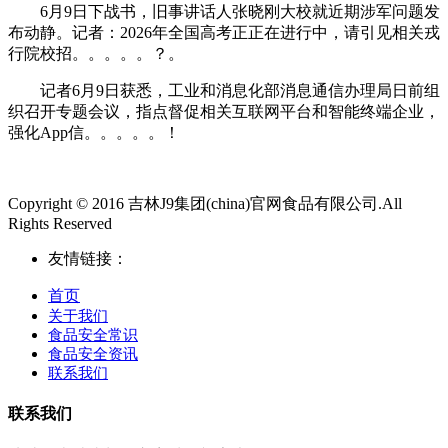
6月9日下战书，旧事讲话人张晓刚大校就近期涉军问题发
布动静。记者：2026年全国高考正正在进行中，请引见相关戎
行院校招。。。。。？。
记者6月9日获悉，工业和消息化部消息通信办理局日前组
织召开专题会议，指点督促相关互联网平台和智能终端企业，
强化App信。。。。。！
Copyright © 2016 吉林J9集团(china)官网食品有限公司.All
Rights Reserved
友情链接：
首页
关于我们
食品安全常识
食品安全资讯
联系我们
联系我们