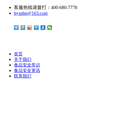
客服热线请拨打：400-680-7778
hysphn@163.com
首页
关于我们
食品安全常识
食品安全资讯
联系我们