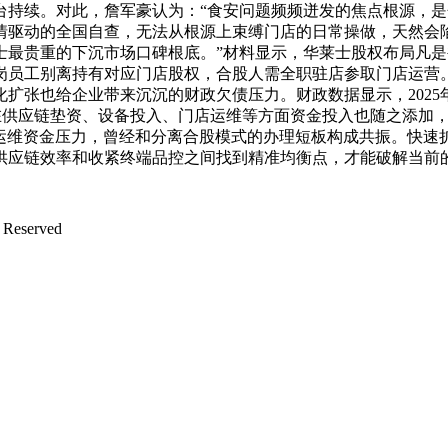
台持续。对此，詹军豪认为：“食安问题频频迸发的焦点根源，
驱动的全国自查，无法从根源上束缚门店的日常操做，天然会陷入
士最贵重的下沉市场口碑根底。”材料显示，华莱士股权布局凡
岗员工别离持有对应门店股权，合股人需全职驻店参取门店运营
张也给企业带来沉沉的财政欠债压力。财政数据显示，2025年
业正在供应链垫资、设备投入、门店运维等方面资金投入也随之添
、运维资金压力，曾经和分离合股模式的办理短板构成共振。快速
供应链效率和收紧终端品控之间找到精准均衡点，才能破解当前
Reserved