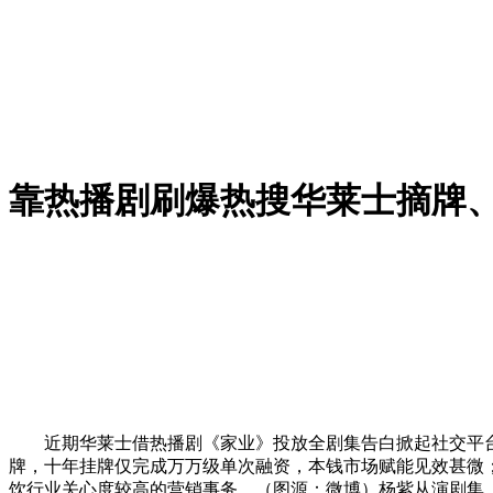
靠热播剧刷爆热搜华莱士摘牌
近期华莱士借热播剧《家业》投放全剧集告白掀起社交平台流
牌，十年挂牌仅完成万万级单次融资，本钱市场赋能见效甚微；
饮行业关心度较高的营销事务。（图源：微博）杨紫从演剧集《