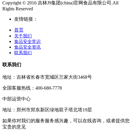
Copyright © 2016 吉林J9集团(china)官网食品有限公司.All
Rights Reserved
友情链接：
首页
关于我们
食品安全常识
食品安全资讯
联系我们
联系我们
地址：吉林省长春市宽城区兰家大街3468号
全国客服热线：400-680-7778
中部运营中心
地址：郑州市郑东新区绿地双子塔北塔19层
如果你对我们的服务服务感兴趣，可以在线咨询，或者提供您
宝贵的意见