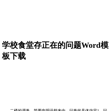
学校食堂存正在的问题Word模
板下载
二楼的调卷，简要申明设想来由。问卷的具体内容1、问