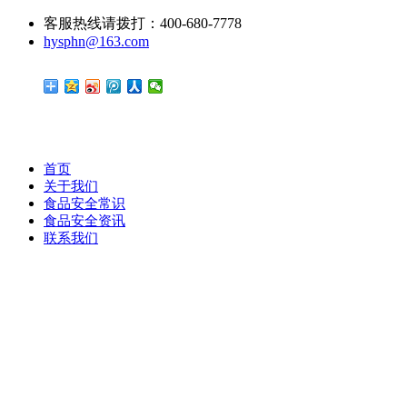
客服热线请拨打：400-680-7778
hysphn@163.com
首页
关于我们
食品安全常识
食品安全资讯
联系我们