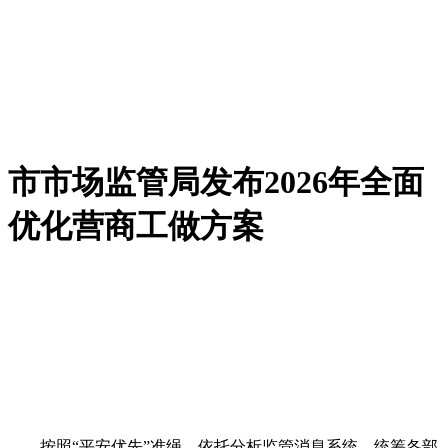
市市场监管局发布2026年全面
优化营商工做方案
按照“平安优先”准绳，依托分析监管消息系统，统筹各部