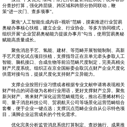
分查抄打算，强化跨层级、跨区域和跨部分协同联动，鞭
策“进一次门、查多项事”。
聚焦“人工智能生成内容+视听”范畴，摸索推进行业贸易
奥秘办事核心扶植，建立企业、行业协会、等多方协同模式，
组织开展“企业贸易奥秘能力提拔办事月”勾当，使用贸易奥秘
赋能高质量成长。
聚焦消息手艺、氢能、建材、等范畴开展智能制制、高新
手艺尺度化试点项目扶植，支撑指导正在京单元牵头参取人工
智能、脑机接口、合成生物等前沿范畴尺度制定，完美高精尖
财产尺度系统。组织正在京全国标委会取沉点财产企业尺度化
供需对接勾当，提拔尺度化支持财产立异能力。
支撑企业按照行业习惯或者根据专业文献申请将表现相关
财产特点的词语做为名称行业用语，更好支撑财产立异。聚焦
新兴财产、将来财产深化运营范畴规范化，推出石墨烯材料公
司、量子消息科技公司、贸易航天公司等场景化运营范畴组合
套餐，便于企业一键点选；支撑沉点范畴企业自从公示特色项
目，满脚企业运营成长的个性化需求。
优化完美分析监管消息系统打算制定、查抄施行、成果推