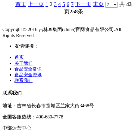
首页
上一页
1
2
3
4
5
6
7
下一页
末页
共
43
页
258
条
Copyright © 2016 吉林J9集团(china)官网食品有限公司.All
Rights Reserved
友情链接：
首页
关于我们
食品安全常识
食品安全资讯
联系我们
联系我们
地址：吉林省长春市宽城区兰家大街3468号
全国客服热线：400-680-7778
中部运营中心